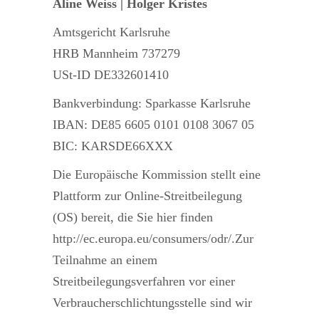
Aline Weiss | Holger Kristes
Amtsgericht Karlsruhe
HRB Mannheim 737279
USt-ID DE332601410
Bankverbindung: Sparkasse Karlsruhe
IBAN: DE85 6605 0101 0108 3067 05
BIC: KARSDE66XXX
Die Europäische Kommission stellt eine
Plattform zur Online-Streitbeilegung
(OS) bereit, die Sie hier finden
http://ec.europa.eu/consumers/odr/.Zur
Teilnahme an einem
Streitbeilegungsverfahren vor einer
Verbraucherschlichtungsstelle sind wir