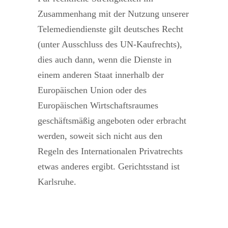
Zusammenhang mit der Nutzung unserer
Telemediendienste gilt deutsches Recht
(unter Ausschluss des UN-Kaufrechts),
dies auch dann, wenn die Dienste in
einem anderen Staat innerhalb der
Europäischen Union oder des
Europäischen Wirtschaftsraumes
geschäftsmäßig angeboten oder erbracht
werden, soweit sich nicht aus den
Regeln des Internationalen Privatrechts
etwas anderes ergibt. Gerichtsstand ist
Karlsruhe.