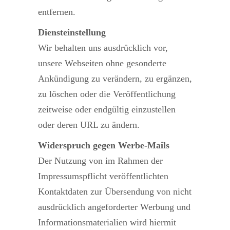
entfernen.
Diensteinstellung
Wir behalten uns ausdrücklich vor,
unsere Webseiten ohne gesonderte
Ankündigung zu verändern, zu ergänzen,
zu löschen oder die Veröffentlichung
zeitweise oder endgültig einzustellen
oder deren URL zu ändern.
Widerspruch gegen Werbe-Mails
Der Nutzung von im Rahmen der
Impressumspflicht veröffentlichten
Kontaktdaten zur Übersendung von nicht
ausdrücklich angeforderter Werbung und
Informationsmaterialien wird hiermit