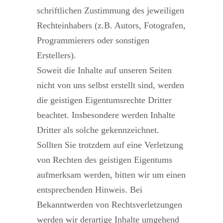
schriftlichen Zustimmung des jeweiligen
Rechteinhabers (z.B. Autors, Fotografen,
Programmierers oder sonstigen
Erstellers).
Soweit die Inhalte auf unseren Seiten
nicht von uns selbst erstellt sind, werden
die geistigen Eigentumsrechte Dritter
beachtet. Insbesondere werden Inhalte
Dritter als solche gekennzeichnet.
Sollten Sie trotzdem auf eine Verletzung
von Rechten des geistigen Eigentums
aufmerksam werden, bitten wir um einen
entsprechenden Hinweis. Bei
Bekanntwerden von Rechtsverletzungen
werden wir derartige Inhalte umgehend