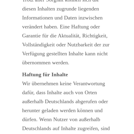
diesen Inhalten zugrunde liegenden
Informationen und Daten inzwischen
verändert haben. Eine Haftung oder
Garantie für die Aktualität, Richtigkeit,
Vollständigkeit oder Nutzbarkeit der zur
Verfügung gestellten Inhalte kann nicht
übernommen werden.
Haftung für Inhalte
Wir übernehmen keine Verantwortung
dafür, dass Inhalte auch von Orten
außerhalb Deutschlands abgerufen oder
herunter geladen werden können und
dürfen. Wenn Nutzer von außerhalb
Deutschlands auf Inhalte zugreifen, sind