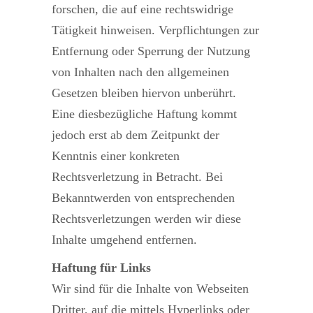
forschen, die auf eine rechtswidrige
Tätigkeit hinweisen. Verpflichtungen zur
Entfernung oder Sperrung der Nutzung
von Inhalten nach den allgemeinen
Gesetzen bleiben hiervon unberührt.
Eine diesbezügliche Haftung kommt
jedoch erst ab dem Zeitpunkt der
Kenntnis einer konkreten
Rechtsverletzung in Betracht. Bei
Bekanntwerden von entsprechenden
Rechtsverletzungen werden wir diese
Inhalte umgehend entfernen.
Haftung für Links
Wir sind für die Inhalte von Webseiten
Dritter, auf die mittels Hyperlinks oder