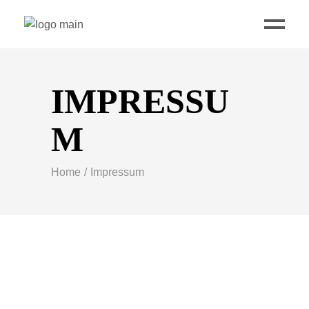
IMPRESSU
M
Home
Impressum