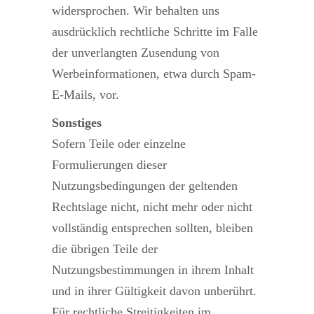
widersprochen. Wir behalten uns
ausdrücklich rechtliche Schritte im Falle
der unverlangten Zusendung von
Werbeinformationen, etwa durch Spam-
E-Mails, vor.
Sonstiges
Sofern Teile oder einzelne
Formulierungen dieser
Nutzungsbedingungen der geltenden
Rechtslage nicht, nicht mehr oder nicht
vollständig entsprechen sollten, bleiben
die übrigen Teile der
Nutzungsbestimmungen in ihrem Inhalt
und in ihrer Gültigkeit davon unberührt.
Für rechtliche Streitigkeiten im