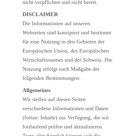
nicht verpflichtet und nicht bereit.
DISCLAIMER
Die Informationen auf unseren
Webseiten sind konzipiert und bestimmt
für eine Nutzung in den Gebieten der
Europäischen Union, des Europäischen
Wirtschaftsraumes und der Schweiz. Die
Nutzung erfolgt nach Maßgabe der
folgenden Bestimmungen:
Allgemeines
Wir stellen auf diesen Seiten
verschiedene Informationen und Daten
(fortan: Inhalte) zur Verfügung, die wir
fortlaufend prüfen und aktualisieren.
Trotz aller Sorgfalt können sich die