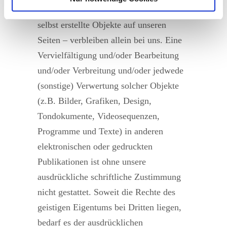
Urheberrecht für veröffentlichte, von uns
selbst erstellte Objekte auf unseren
Seiten – verbleiben allein bei uns. Eine
Vervielfältigung und/oder Bearbeitung
und/oder Verbreitung und/oder jedwede
(sonstige) Verwertung solcher Objekte
(z.B. Bilder, Grafiken, Design,
Tondokumente, Videosequenzen,
Programme und Texte) in anderen
elektronischen oder gedruckten
Publikationen ist ohne unsere
ausdrückliche schriftliche Zustimmung
nicht gestattet. Soweit die Rechte des
geistigen Eigentums bei Dritten liegen,
bedarf es der ausdrücklichen