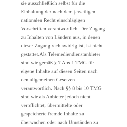
sie ausschließlich selbst für die
Einhaltung der nach dem jeweiligen
nationalen Recht einschlägigen
Vorschriften verantwortlich. Der Zugang
zu Inhalten von Ländern aus, in denen
dieser Zugang rechtswidrig ist, ist nicht
gestattet.Als Telemediendienstanbieter
sind wir gemäß § 7 Abs.1 TMG für
eigene Inhalte auf diesen Seiten nach
den allgemeinen Gesetzen
verantwortlich. Nach §§ 8 bis 10 TMG
sind wir als Anbieter jedoch nicht
verpflichtet, übermittelte oder
gespeicherte fremde Inhalte zu
überwachen oder nach Umständen zu